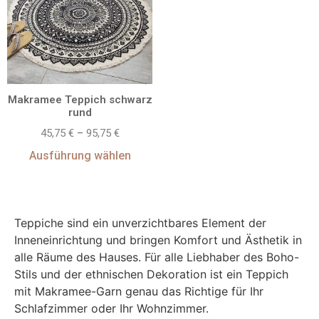
Makramee Teppich schwarz
rund
45,75
€
–
95,75
€
Ausführung wählen
Teppiche sind ein unverzichtbares Element der
Inneneinrichtung und bringen Komfort und Ästhetik in
alle Räume des Hauses. Für alle Liebhaber des Boho-
Stils und der ethnischen Dekoration ist ein Teppich
mit Makramee-Garn genau das Richtige für Ihr
Schlafzimmer oder Ihr Wohnzimmer.