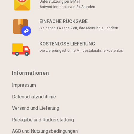
Unterstützung per E-Mail
Antwort innerhalb von 24 Stunden
EINFACHE RÜCKGABE
Sie haben 14 Tage Zeit, Ihre Meinung zu ändern
KOSTENLOSE LIEFERUNG
Die Lieferung ist ohne Mindestabnahme kostenlos
Informationen
Impressum
Datenschutzrichtlinie
Versand und Lieferung
Rückgabe und Rückerstattung
AGB und Nutzungsbedingungen