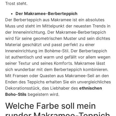
Trost steht.
Der Makramee-Berberteppich
Der Berberteppich aus Makramee ist ein absolutes
Muss und steht im Mittelpunkt der neuesten Trends in
der Inneneinrichtung. Der Makramee-Berberteppich
wird für seine geometrischen Muster und sein dichtes
Material geschätzt und passt perfekt zu einer
Inneneinrichtung im Bohème-Stil. Der Berberteppich
ist authentisch und warm und gefällt vor allem wegen
seiner Textur und seines Komforts. Makramee lässt
sich wunderbar mit dem Berberteppich kombinieren.
Mit Fransen oder Quasten aus Makramee-Seil an den
Enden des Teppichs erhalten Sie ein unvergleichliches
Dekorationsstück, das Liebhaber des
ethnischen
Boho-Stils
begeistern wird.
Welche Farbe soll mein
runder Makramee-Teppich