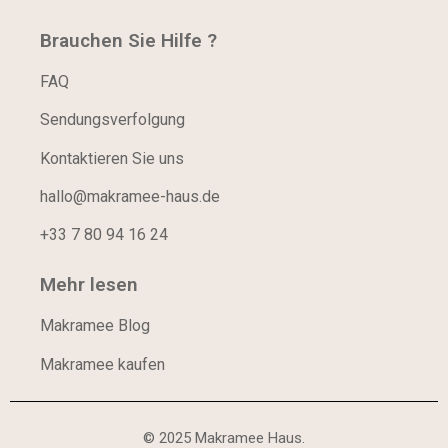
Brauchen Sie Hilfe ?
FAQ
Sendungsverfolgung
Kontaktieren Sie uns
hallo@makramee-haus.de
+33 7 80 94 16 24
Mehr lesen
Makramee Blog
Makramee kaufen
© 2025 Makramee Haus.