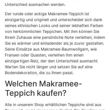
Unterschied ausmachen werden.
Der runde oder eckige Makramee-Teppich ist
einzigartig und originell und unterscheidet sich dank
seines ethnischen Looks und seiner lebhaften Farben
von herkömmlichen Teppichen. Mit ihm können Sie
Ihrem Zuhause eine persönliche Note verleihen, indem
Sie es wärmer und einladender als je zuvor gestalten.
Seine Einsätze aus Makramee-Baumwollgarn, wie
Fransen oder Quasten, verleihen ihm einen
einzigartigen Reiz, der den Unterschied ausmacht.
Warten Sie nicht länger und setzen Sie auf eine
Bodendekoration, die zu Ihnen passt.
Welchen Makramee-
Teppich kaufen?
Alle in unserem Shop erhältlichen Teppiche sind aus