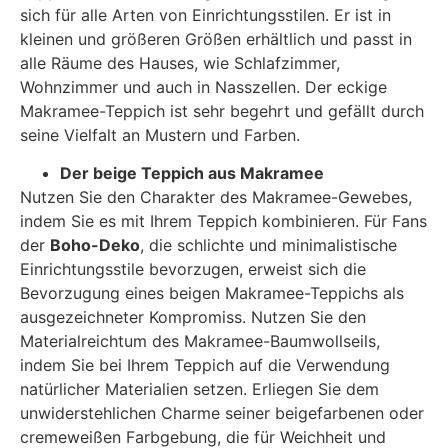
sich für alle Arten von Einrichtungsstilen. Er ist in
kleinen und größeren Größen erhältlich und passt in
alle Räume des Hauses, wie Schlafzimmer,
Wohnzimmer und auch in Nasszellen. Der eckige
Makramee-Teppich ist sehr begehrt und gefällt durch
seine Vielfalt an Mustern und Farben.
Der beige Teppich aus Makramee
Nutzen Sie den Charakter des Makramee-Gewebes,
indem Sie es mit Ihrem Teppich kombinieren. Für Fans
der
Boho-Deko
, die schlichte und minimalistische
Einrichtungsstile bevorzugen, erweist sich die
Bevorzugung eines beigen Makramee-Teppichs als
ausgezeichneter Kompromiss. Nutzen Sie den
Materialreichtum des Makramee-Baumwollseils,
indem Sie bei Ihrem Teppich auf die Verwendung
natürlicher Materialien setzen. Erliegen Sie dem
unwiderstehlichen Charme seiner beigefarbenen oder
cremeweißen Farbgebung, die für Weichheit und