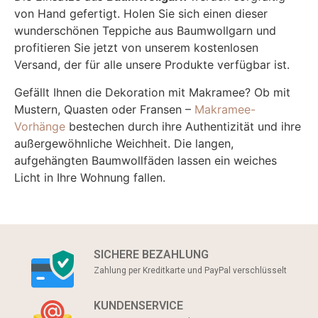
von Hand gefertigt. Holen Sie sich einen dieser
wunderschönen Teppiche aus Baumwollgarn und
profitieren Sie jetzt von unserem kostenlosen
Versand, der für alle unsere Produkte verfügbar ist.
Gefällt Ihnen die Dekoration mit Makramee? Ob mit
Mustern, Quasten oder Fransen –
Makramee-
Vorhänge
bestechen durch ihre Authentizität und ihre
außergewöhnliche Weichheit. Die langen,
aufgehängten Baumwollfäden lassen ein weiches
Licht in Ihre Wohnung fallen.
SICHERE BEZAHLUNG
Zahlung per Kreditkarte und PayPal verschlüsselt
KUNDENSERVICE