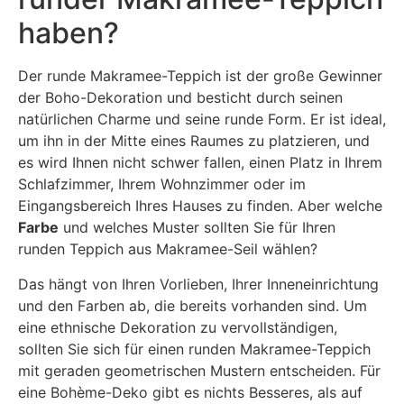
haben?
Der runde Makramee-Teppich ist der große Gewinner
der Boho-Dekoration und besticht durch seinen
natürlichen Charme und seine runde Form. Er ist ideal,
um ihn in der Mitte eines Raumes zu platzieren, und
es wird Ihnen nicht schwer fallen, einen Platz in Ihrem
Schlafzimmer, Ihrem Wohnzimmer oder im
Eingangsbereich Ihres Hauses zu finden. Aber welche
Farbe
und welches Muster sollten Sie für Ihren
runden Teppich aus Makramee-Seil wählen?
Das hängt von Ihren Vorlieben, Ihrer Inneneinrichtung
und den Farben ab, die bereits vorhanden sind. Um
eine ethnische Dekoration zu vervollständigen,
sollten Sie sich für einen runden Makramee-Teppich
mit geraden geometrischen Mustern entscheiden. Für
eine Bohème-Deko gibt es nichts Besseres, als auf