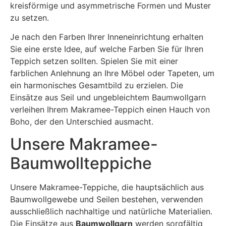
kreisförmige und asymmetrische Formen und Muster
zu setzen.
Je nach den Farben Ihrer Inneneinrichtung erhalten
Sie eine erste Idee, auf welche Farben Sie für Ihren
Teppich setzen sollten. Spielen Sie mit einer
farblichen Anlehnung an Ihre Möbel oder Tapeten, um
ein harmonisches Gesamtbild zu erzielen. Die
Einsätze aus Seil und ungebleichtem Baumwollgarn
verleihen Ihrem Makramee-Teppich einen Hauch von
Boho, der den Unterschied ausmacht.
Unsere Makramee-
Baumwollteppiche
Unsere Makramee-Teppiche, die hauptsächlich aus
Baumwollgewebe und Seilen bestehen, verwenden
ausschließlich nachhaltige und natürliche Materialien.
Die Einsätze aus
Baumwollgarn
werden sorgfältig