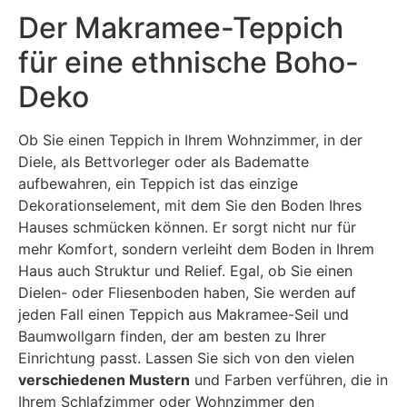
Der Makramee-Teppich
für eine ethnische Boho-
Deko
Ob Sie einen Teppich in Ihrem Wohnzimmer, in der
Diele, als Bettvorleger oder als Badematte
aufbewahren, ein Teppich ist das einzige
Dekorationselement, mit dem Sie den Boden Ihres
Hauses schmücken können. Er sorgt nicht nur für
mehr Komfort, sondern verleiht dem Boden in Ihrem
Haus auch Struktur und Relief. Egal, ob Sie einen
Dielen- oder Fliesenboden haben, Sie werden auf
jeden Fall einen Teppich aus Makramee-Seil und
Baumwollgarn finden, der am besten zu Ihrer
Einrichtung passt. Lassen Sie sich von den vielen
verschiedenen Mustern
und Farben verführen, die in
Ihrem Schlafzimmer oder Wohnzimmer den