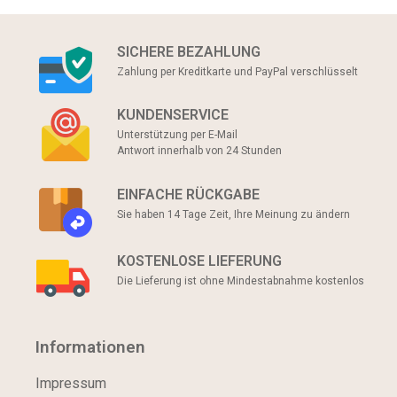
SICHERE BEZAHLUNG
Zahlung per Kreditkarte und PayPal verschlüsselt
KUNDENSERVICE
Unterstützung per E-Mail
Antwort innerhalb von 24 Stunden
EINFACHE RÜCKGABE
Sie haben 14 Tage Zeit, Ihre Meinung zu ändern
KOSTENLOSE LIEFERUNG
Die Lieferung ist ohne Mindestabnahme kostenlos
Informationen
Impressum