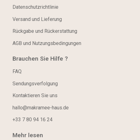
Datenschutzrichtlinie
Versand und Lieferung
Rückgabe und Rückerstattung
AGB und Nutzungsbedingungen
Brauchen Sie Hilfe ?
FAQ
Sendungsverfolgung
Kontaktieren Sie uns
hallo@makramee-haus.de
+33 7 80 94 16 24
Mehr lesen