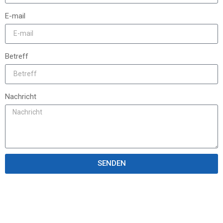
E-mail
Betreff
Nachricht
SENDEN