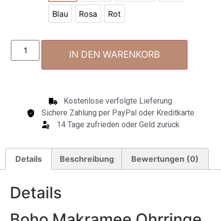
Blau
Rosa
Rot
IN DEN WARENKORB
Kostenlose verfolgte Lieferung
Sichere Zahlung per PayPal oder Kreditkarte
14 Tage zufrieden oder Geld zurück
Details
Beschreibung
Bewertungen (0)
Details
Boho Makramee Ohrringe