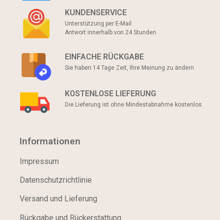
KUNDENSERVICE
Unterstützung per E-Mail
Antwort innerhalb von 24 Stunden
EINFACHE RÜCKGABE
Sie haben 14 Tage Zeit, Ihre Meinung zu ändern
KOSTENLOSE LIEFERUNG
Die Lieferung ist ohne Mindestabnahme kostenlos
Informationen
Impressum
Datenschutzrichtlinie
Versand und Lieferung
Rückgabe und Rückerstattung