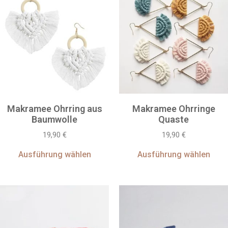
Makramee Ohrring aus
Makramee Ohrringe
Baumwolle
Quaste
19,90
€
19,90
€
Ausführung wählen
Ausführung wählen