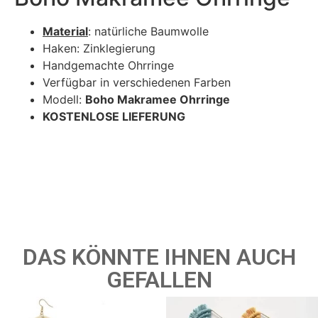
Material
: natürliche Baumwolle
Haken: Zinklegierung
Handgemachte Ohrringe
Verfügbar in verschiedenen Farben
Modell:
Boho Makramee Ohrringe
KOSTENLOSE LIEFERUNG
DAS KÖNNTE IHNEN AUCH
GEFALLEN