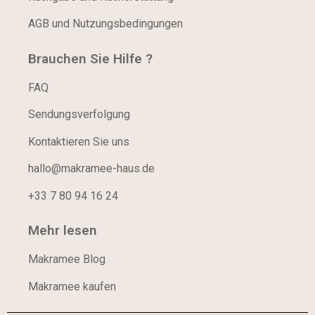
AGB und Nutzungsbedingungen
Brauchen Sie Hilfe ?
FAQ
Sendungsverfolgung
Kontaktieren Sie uns
hallo@makramee-haus.de
+33 7 80 94 16 24
Mehr lesen
Makramee Blog
Makramee kaufen