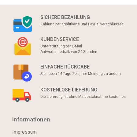
SICHERE BEZAHLUNG
Zahlung per Kreditkarte und PayPal verschlüsselt
KUNDENSERVICE
Unterstützung per E-Mail
Antwort innerhalb von 24 Stunden
EINFACHE RÜCKGABE
Sie haben 14 Tage Zeit, Ihre Meinung zu ändern
KOSTENLOSE LIEFERUNG
Die Lieferung ist ohne Mindestabnahme kostenlos
Informationen
Impressum