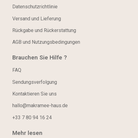
Datenschutzrichtlinie
Versand und Lieferung
Rückgabe und Rückerstattung
AGB und Nutzungsbedingungen
Brauchen Sie Hilfe ?
FAQ
Sendungsverfolgung
Kontaktieren Sie uns
hallo@makramee-haus.de
+33 7 80 94 16 24
Mehr lesen