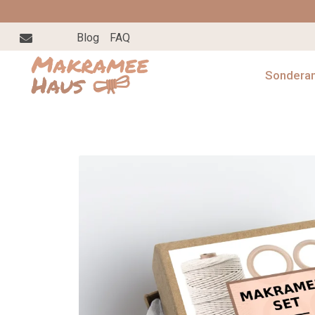
Blog
FAQ
Sondera