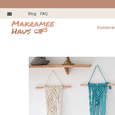
Blog
FAQ
Sondera