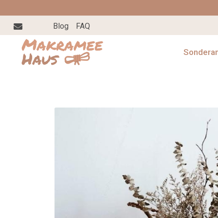
Blog
FAQ
Sondera