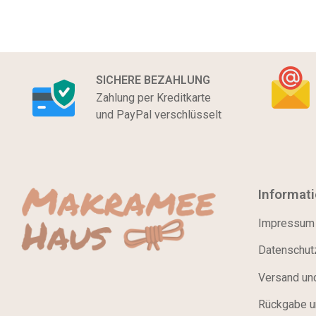
SICHERE BEZAHLUNG
Zahlung per Kreditkarte
und PayPal verschlüsselt
Informat
Impressum
Datenschutz
Versand un
Rückgabe u