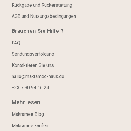
Rückgabe und Rückerstattung
AGB und Nutzungsbedingungen
Brauchen Sie Hilfe ?
FAQ
Sendungsverfolgung
Kontaktieren Sie uns
hallo@makramee-haus.de
+33 7 80 94 16 24
Mehr lesen
Makramee Blog
Makramee kaufen