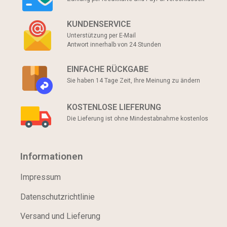
KUNDENSERVICE
Unterstützung per E-Mail
Antwort innerhalb von 24 Stunden
EINFACHE RÜCKGABE
Sie haben 14 Tage Zeit, Ihre Meinung zu ändern
KOSTENLOSE LIEFERUNG
Die Lieferung ist ohne Mindestabnahme kostenlos
Informationen
Impressum
Datenschutzrichtlinie
Versand und Lieferung