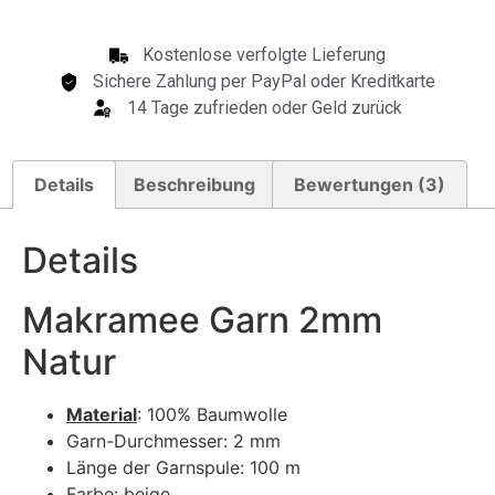
Kostenlose verfolgte Lieferung
Sichere Zahlung per PayPal oder Kreditkarte
14 Tage zufrieden oder Geld zurück
Details
Beschreibung
Bewertungen (3)
Details
Makramee Garn 2mm
Natur
Material
: 100% Baumwolle
Garn-Durchmesser: 2 mm
Länge der Garnspule: 100 m
Farbe: beige