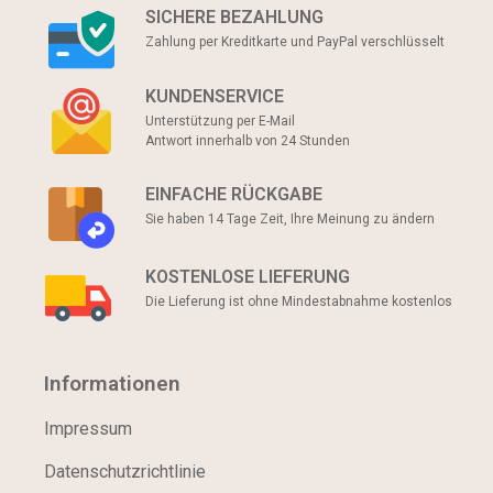
SICHERE BEZAHLUNG
Zahlung per Kreditkarte und PayPal verschlüsselt
KUNDENSERVICE
Unterstützung per E-Mail
Antwort innerhalb von 24 Stunden
EINFACHE RÜCKGABE
Sie haben 14 Tage Zeit, Ihre Meinung zu ändern
KOSTENLOSE LIEFERUNG
Die Lieferung ist ohne Mindestabnahme kostenlos
Informationen
Impressum
Datenschutzrichtlinie