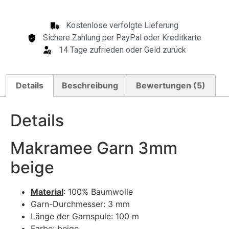
Kostenlose verfolgte Lieferung
Sichere Zahlung per PayPal oder Kreditkarte
14 Tage zufrieden oder Geld zurück
Details
Beschreibung
Bewertungen (5)
Details
Makramee Garn 3mm
beige
Material
: 100% Baumwolle
Garn-Durchmesser: 3 mm
Länge der Garnspule: 100 m
Farbe: beige