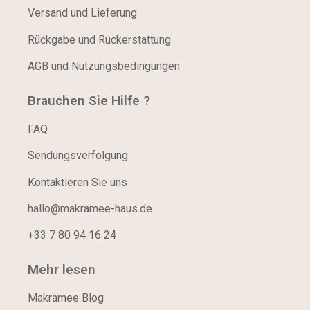
Versand und Lieferung
Rückgabe und Rückerstattung
AGB und Nutzungsbedingungen
Brauchen Sie Hilfe ?
FAQ
Sendungsverfolgung
Kontaktieren Sie uns
hallo@makramee-haus.de
+33 7 80 94 16 24
Mehr lesen
Makramee Blog