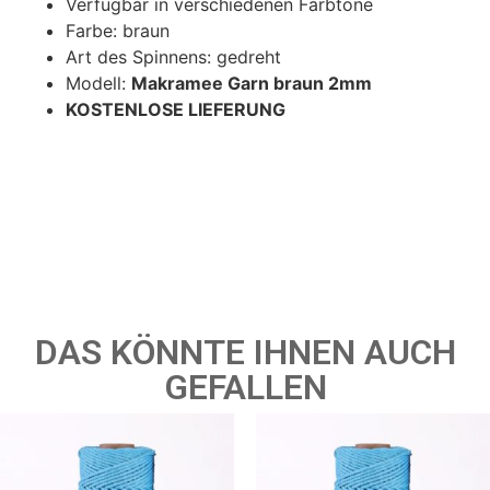
Verfügbar in verschiedenen Farbtöne
Farbe: braun
Art des Spinnens: gedreht
Modell:
Makramee Garn braun 2mm
KOSTENLOSE LIEFERUNG
DAS KÖNNTE IHNEN AUCH
GEFALLEN