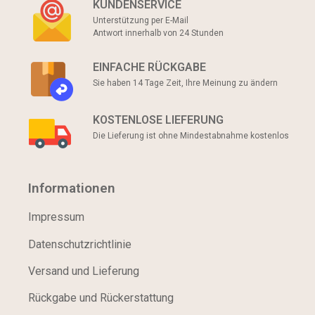
KUNDENSERVICE
Unterstützung per E-Mail
Antwort innerhalb von 24 Stunden
EINFACHE RÜCKGABE
Sie haben 14 Tage Zeit, Ihre Meinung zu ändern
KOSTENLOSE LIEFERUNG
Die Lieferung ist ohne Mindestabnahme kostenlos
Informationen
Impressum
Datenschutzrichtlinie
Versand und Lieferung
Rückgabe und Rückerstattung