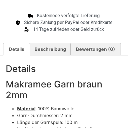
Kostenlose verfolgte Lieferung
Sichere Zahlung per PayPal oder Kreditkarte
14 Tage zufrieden oder Geld zurück
Details
Beschreibung
Bewertungen (0)
Details
Makramee Garn braun
2mm
Material
: 100% Baumwolle
Garn-Durchmesser: 2 mm
Länge der Garnspule: 100 m