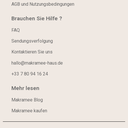
AGB und Nutzungsbedingungen
Brauchen Sie Hilfe ?
FAQ
Sendungsverfolgung
Kontaktieren Sie uns
hallo@makramee-haus.de
+33 7 80 94 16 24
Mehr lesen
Makramee Blog
Makramee kaufen