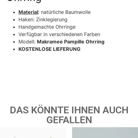
Material
: natürliche Baumwolle
Haken: Zinklegierung
Handgemachte Ohrringe
Verfügbar in verschiedenen Farben
Modell:
Makramee Pampille Ohrring
KOSTENLOSE LIEFERUNG
DAS KÖNNTE IHNEN AUCH
GEFALLEN