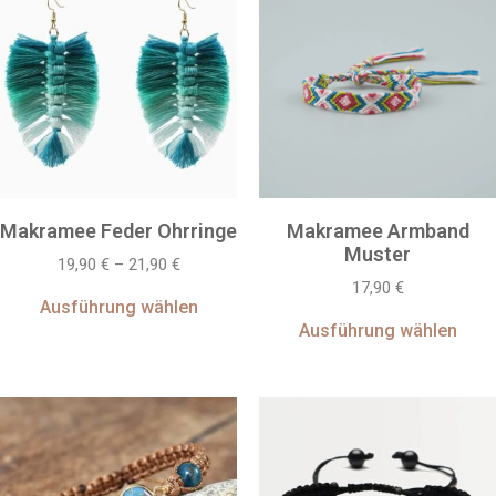
Makramee Feder Ohrringe
Makramee Armband
Muster
19,90
€
–
21,90
€
17,90
€
Ausführung wählen
Ausführung wählen