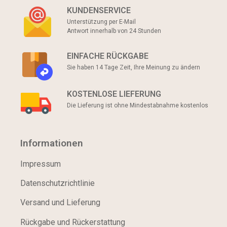
KUNDENSERVICE
Unterstützung per E-Mail
Antwort innerhalb von 24 Stunden
EINFACHE RÜCKGABE
Sie haben 14 Tage Zeit, Ihre Meinung zu ändern
KOSTENLOSE LIEFERUNG
Die Lieferung ist ohne Mindestabnahme kostenlos
Informationen
Impressum
Datenschutzrichtlinie
Versand und Lieferung
Rückgabe und Rückerstattung