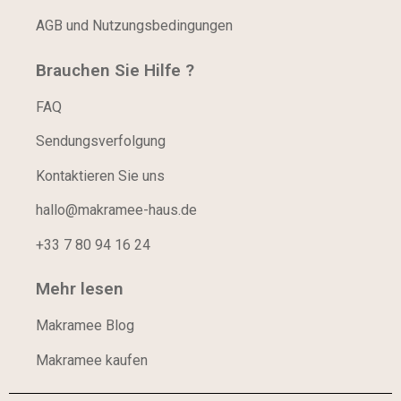
AGB und Nutzungsbedingungen
Brauchen Sie Hilfe ?
FAQ
Sendungsverfolgung
Kontaktieren Sie uns
hallo@makramee-haus.de
+33 7 80 94 16 24
Mehr lesen
Makramee Blog
Makramee kaufen