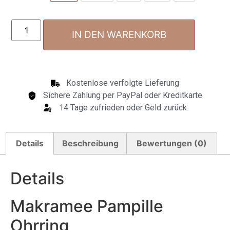
IN DEN WARENKORB
Kostenlose verfolgte Lieferung
Sichere Zahlung per PayPal oder Kreditkarte
14 Tage zufrieden oder Geld zurück
Details
Beschreibung
Bewertungen (0)
Details
Makramee Pampille
Ohrring