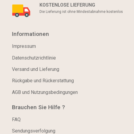
KOSTENLOSE LIEFERUNG
Die Lieferung ist ohne Mindestabnahme kostenlos
Informationen
Impressum
Datenschutzrichtlinie
Versand und Lieferung
Rückgabe und Rückerstattung
AGB und Nutzungsbedingungen
Brauchen Sie Hilfe ?
FAQ
Sendungsverfolgung