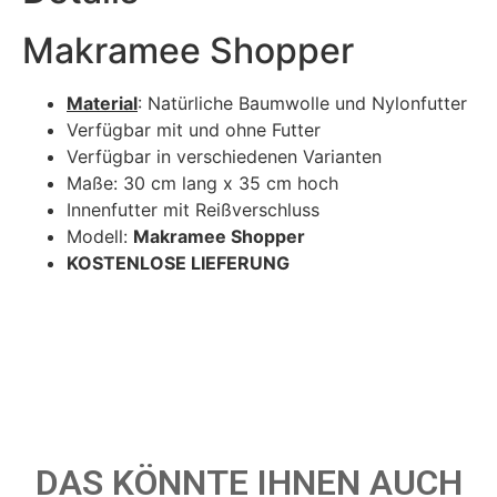
Makramee Shopper
Material
: Natürliche Baumwolle und Nylonfutter
Verfügbar mit und ohne Futter
Verfügbar in verschiedenen Varianten
Maße: 30 cm lang x 35 cm hoch
Innenfutter mit Reißverschluss
Modell:
Makramee Shopper
KOSTENLOSE LIEFERUNG
DAS KÖNNTE IHNEN AUCH