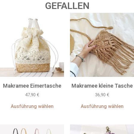
GEFALLEN
Makramee Eimertasche
Makramee kleine Tasche
47,90
€
36,90
€
Ausführung wählen
Ausführung wählen