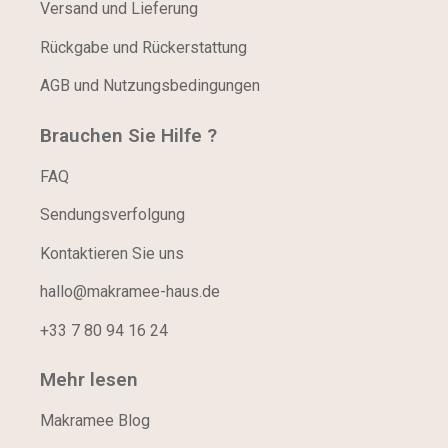
Versand und Lieferung
Rückgabe und Rückerstattung
AGB und Nutzungsbedingungen
Brauchen Sie Hilfe ?
FAQ
Sendungsverfolgung
Kontaktieren Sie uns
hallo@makramee-haus.de
+33 7 80 94 16 24
Mehr lesen
Makramee Blog