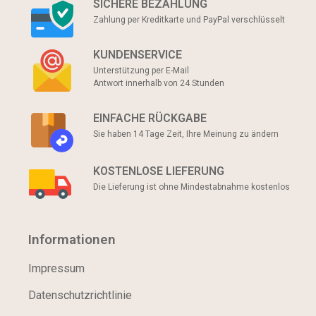
SICHERE BEZAHLUNG
Zahlung per Kreditkarte und PayPal verschlüsselt
KUNDENSERVICE
Unterstützung per E-Mail
Antwort innerhalb von 24 Stunden
EINFACHE RÜCKGABE
Sie haben 14 Tage Zeit, Ihre Meinung zu ändern
KOSTENLOSE LIEFERUNG
Die Lieferung ist ohne Mindestabnahme kostenlos
Informationen
Impressum
Datenschutzrichtlinie