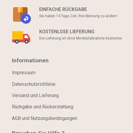
EINFACHE RÜCKGABE
Sie haben 14 Tage Zeit, Ihre Meinung zu ändern
KOSTENLOSE LIEFERUNG
Die Lieferung ist ohne Mindestabnahme kostenlos
Informationen
Impressum
Datenschutzrichtlinie
Versand und Lieferung
Rückgabe und Rückerstattung
AGB und Nutzungsbedingungen