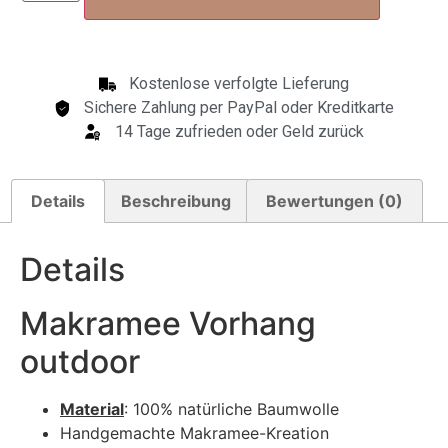
Kostenlose verfolgte Lieferung
Sichere Zahlung per PayPal oder Kreditkarte
14 Tage zufrieden oder Geld zurück
Details
Beschreibung
Bewertungen (0)
Details
Makramee Vorhang
outdoor
Material
: 100% natürliche Baumwolle
Handgemachte Makramee-Kreation