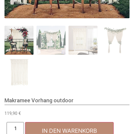
Makramee Vorhang outdoor
119,90
€
IN DEN WARENKORB