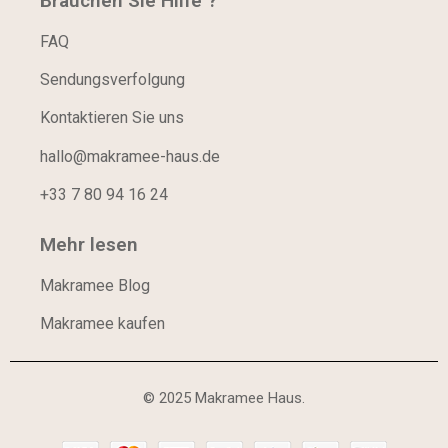
Brauchen Sie Hilfe ?
FAQ
Sendungsverfolgung
Kontaktieren Sie uns
hallo@makramee-haus.de
+33 7 80 94 16 24
Mehr lesen
Makramee Blog
Makramee kaufen
© 2025 Makramee Haus.