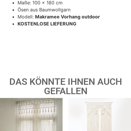
Maße: 100 x 180 cm
Ösen aus Baumwollgarn
Modell:
Makramee Vorhang outdoor
KOSTENLOSE LIEFERUNG
DAS KÖNNTE IHNEN AUCH
GEFALLEN