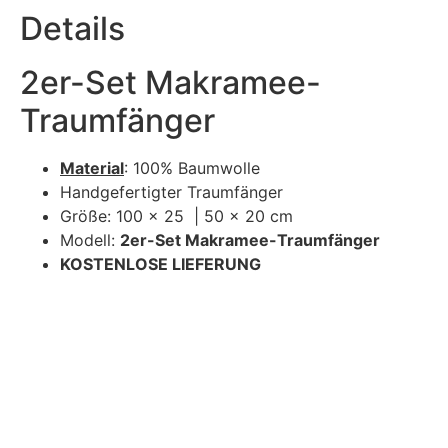
Details
2er-Set Makramee-
Traumfänger
Material
: 100% Baumwolle
Handgefertigter Traumfänger
Größe: 100 x 25 | 50 x 20 cm
Modell:
2er-Set Makramee-Traumfänger
KOSTENLOSE LIEFERUNG