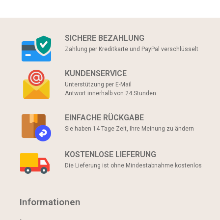
SICHERE BEZAHLUNG
Zahlung per Kreditkarte und PayPal verschlüsselt
KUNDENSERVICE
Unterstützung per E-Mail
Antwort innerhalb von 24 Stunden
EINFACHE RÜCKGABE
Sie haben 14 Tage Zeit, Ihre Meinung zu ändern
KOSTENLOSE LIEFERUNG
Die Lieferung ist ohne Mindestabnahme kostenlos
Informationen