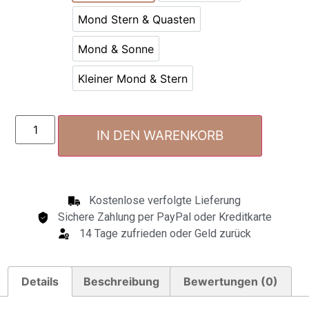
Mond Stern & Quasten
Mond & Sonne
Kleiner Mond & Stern
IN DEN WARENKORB
Kostenlose verfolgte Lieferung
Sichere Zahlung per PayPal oder Kreditkarte
14 Tage zufrieden oder Geld zurück
Details
Beschreibung
Bewertungen (0)