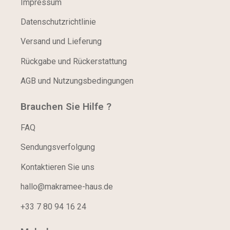
Impressum
Datenschutzrichtlinie
Versand und Lieferung
Rückgabe und Rückerstattung
AGB und Nutzungsbedingungen
Brauchen Sie Hilfe ?
FAQ
Sendungsverfolgung
Kontaktieren Sie uns
hallo@makramee-haus.de
+33 7 80 94 16 24