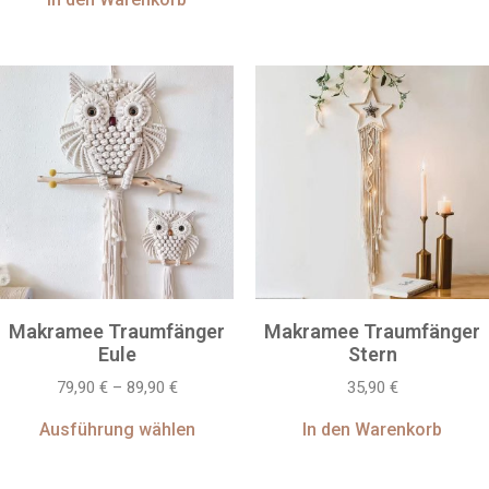
Makramee Traumfänger
Makramee Traumfänger
Eule
Stern
79,90
€
–
89,90
€
35,90
€
Ausführung wählen
In den Warenkorb