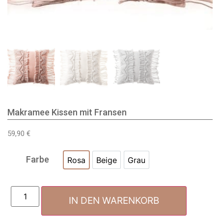
Makramee Kissen mit Fransen
59,90
€
Farbe
Rosa
Beige
Grau
IN DEN WARENKORB