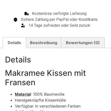
Kostenlose verfolgte Lieferung
Sichere Zahlung per PayPal oder Kreditkarte
14 Tage zufrieden oder Geld zurück
Details
Beschreibung
Bewertungen (0)
Details
Makramee Kissen mit
Fransen
Material
: 100% Baumwolle
Handgeknüpfte Kissenhülle
Verfügbar in verschiedenen Farben