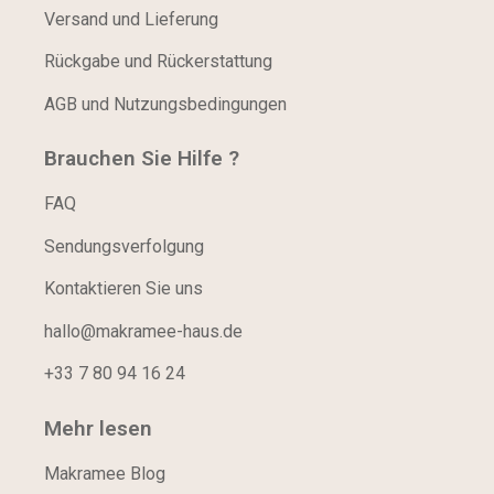
Versand und Lieferung
Rückgabe und Rückerstattung
AGB und Nutzungsbedingungen
Brauchen Sie Hilfe ?
FAQ
Sendungsverfolgung
Kontaktieren Sie uns
hallo@makramee-haus.de
+33 7 80 94 16 24
Mehr lesen
Makramee Blog