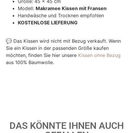
Größe: 45 x 45 cm
Modell:
Makramee Kissen mit Fransen
Handwäsche und Trocknen empfohlen
KOSTENLOSE LIEFERUNG
💬 Das Kissen wird nicht mit Bezug verkauft. Wenn
Sie ein Kissen in der passenden Größe kaufen
möchten, finden Sie hier unsere
Kissen ohne Bezug
aus 100% Baumwolle.
DAS KÖNNTE IHNEN AUCH