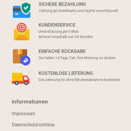
SICHERE BEZAHLUNG
Zahlung per Kreditkarte und PayPal verschlüsselt
KUNDENSERVICE
Unterstützung per E-Mail
Antwort innerhalb von 24 Stunden
EINFACHE RÜCKGABE
Sie haben 14 Tage Zeit, Ihre Meinung zu ändern
KOSTENLOSE LIEFERUNG
Die Lieferung ist ohne Mindestabnahme kostenlos
Informationen
Impressum
Datenschutzrichtlinie