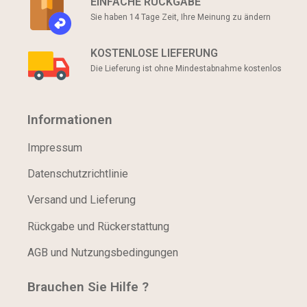
EINFACHE RÜCKGABE
Sie haben 14 Tage Zeit, Ihre Meinung zu ändern
KOSTENLOSE LIEFERUNG
Die Lieferung ist ohne Mindestabnahme kostenlos
Informationen
Impressum
Datenschutzrichtlinie
Versand und Lieferung
Rückgabe und Rückerstattung
AGB und Nutzungsbedingungen
Brauchen Sie Hilfe ?