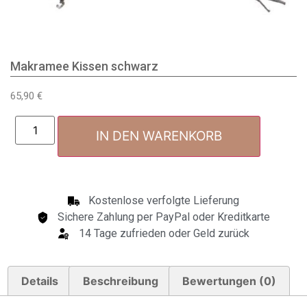
Makramee Kissen schwarz
65,90
€
IN DEN WARENKORB
Kostenlose verfolgte Lieferung
Sichere Zahlung per PayPal oder Kreditkarte
14 Tage zufrieden oder Geld zurück
Details
Beschreibung
Bewertungen (0)