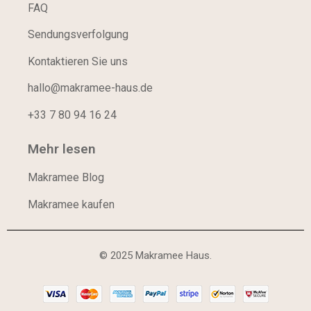
FAQ
Sendungsverfolgung
Kontaktieren Sie uns
hallo@makramee-haus.de
+33 7 80 94 16 24
Mehr lesen
Makramee Blog
Makramee kaufen
© 2025 Makramee Haus.