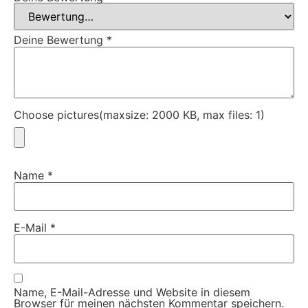
Deine Bewertung
*
Choose pictures(maxsize: 2000 KB, max files: 1)
Name
*
E-Mail
*
Name, E-Mail-Adresse und Website in diesem
Browser für meinen nächsten Kommentar speichern.