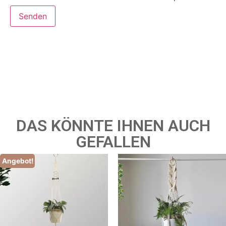
DAS KÖNNTE IHNEN AUCH
GEFALLEN
Angebot!