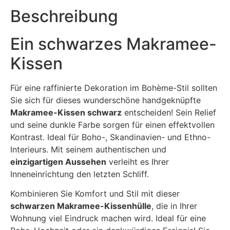
Beschreibung
Ein schwarzes Makramee-
Kissen
Für eine raffinierte Dekoration im Bohème-Stil sollten
Sie sich für dieses wunderschöne handgeknüpfte
Makramee-Kissen schwarz
entscheiden! Sein Relief
und seine dunkle Farbe sorgen für einen effektvollen
Kontrast. Ideal für Boho-, Skandinavien- und Ethno-
Interieurs. Mit seinem authentischen und
einzigartigen Aussehen
verleiht es Ihrer
Inneneinrichtung den letzten Schliff.
Kombinieren Sie Komfort und Stil mit dieser
schwarzen Makramee-Kissenhülle
, die in Ihrer
Wohnung viel Eindruck machen wird. Ideal für eine