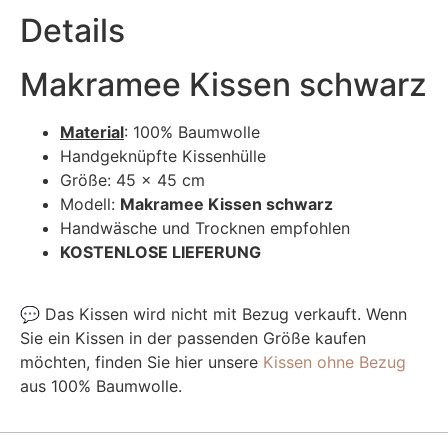
Details
Makramee Kissen schwarz
Material
: 100% Baumwolle
Handgeknüpfte Kissenhülle
Größe: 45 x 45 cm
Modell:
Makramee Kissen schwarz
Handwäsche und Trocknen empfohlen
KOSTENLOSE LIEFERUNG
💬 Das Kissen wird nicht mit Bezug verkauft. Wenn
Sie ein Kissen in der passenden Größe kaufen
möchten, finden Sie hier unsere
Kissen ohne Bezug
aus 100% Baumwolle.